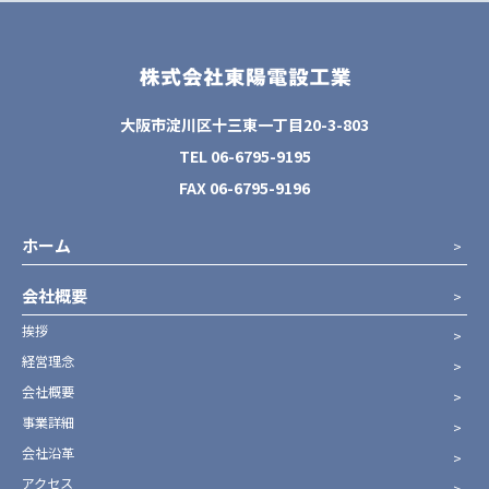
大阪市淀川区十三東一丁目20-3-803
TEL 06-6795-9195
FAX 06-6795-9196
ホーム
会社概要
挨拶
経営理念
会社概要
事業詳細
会社沿革
アクセス