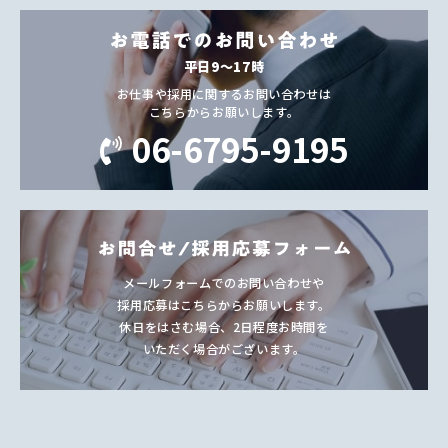
平日9〜17時
お仕事や採用に関するお問い合わせは
こちらからお願いします。
06-6795-9195
メールフォームでのお問い合わせや
採用応募はこちらからお願いします。
休日をはさむ場合、2日程度お時間を
いただく場合がございます。