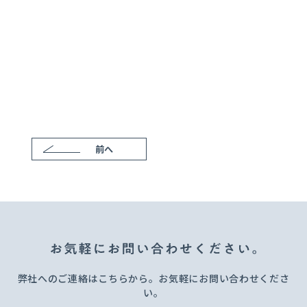
前へ
弊社へのご連絡はこちらから。お気軽にお問い合わせくださ
い。