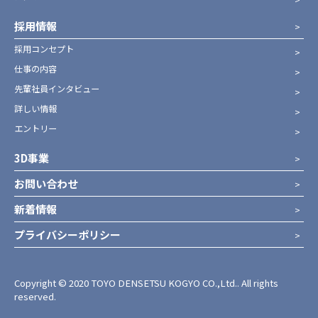
採用情報
採用コンセプト
仕事の内容
先輩社員インタビュー
詳しい情報
エントリー
3D事業
お問い合わせ
新着情報
プライバシーポリシー
Copyright © 2020 TOYO DENSETSU KOGYO CO.,Ltd.. All rights
reserved.